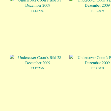
13.12.2009
13.12.2009
13.12.2009
17.12.2009