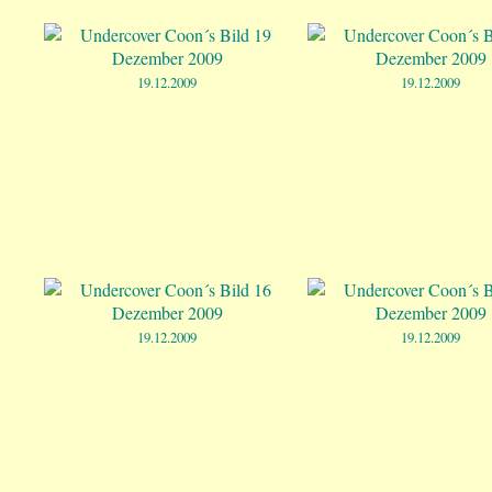
19.12.2009
19.12.2009
19.12.2009
19.12.2009