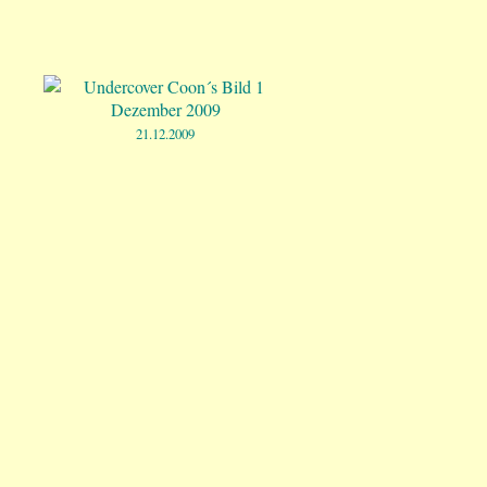
21.12.2009