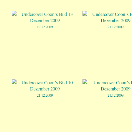
19.12.2009
21.12.2009
21.12.2009
21.12.2009