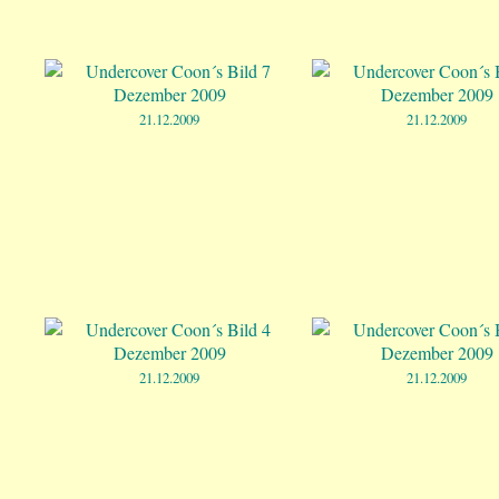
21.12.2009
21.12.2009
21.12.2009
21.12.2009