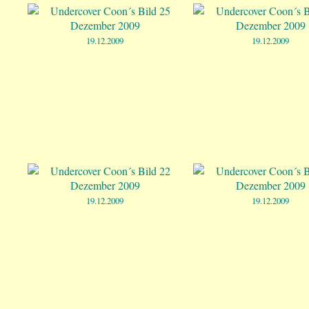
19.12.2009
19.12.2009
19.12.2009
19.12.2009