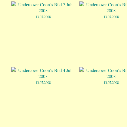
13.07.2008
13.07.2008
13.07.2008
13.07.2008