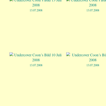
13.07.2008
13.07.2008
13.07.2008
13.07.2008