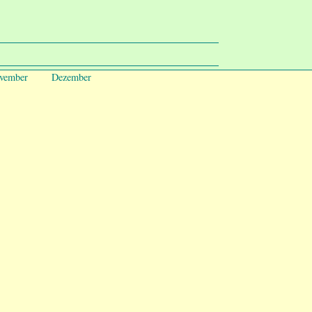
vember
Dezember