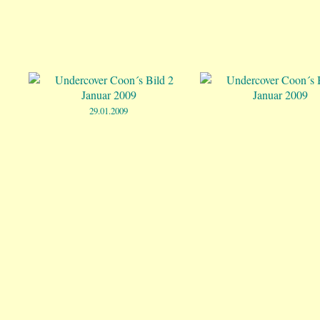
29.01.2009