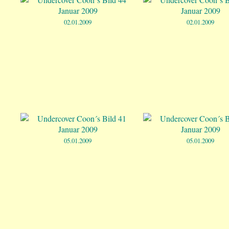
02.01.2009
02.01.2009
05.01.2009
05.01.2009