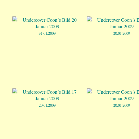
31.01.2009
20.01.2009
20.01.2009
20.01.2009