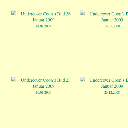
14.01.2009
14.01.2009
16.01.2009
25.12.2008