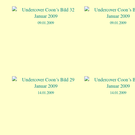
09.01.2009
09.01.2009
14.01.2009
14.01.2009