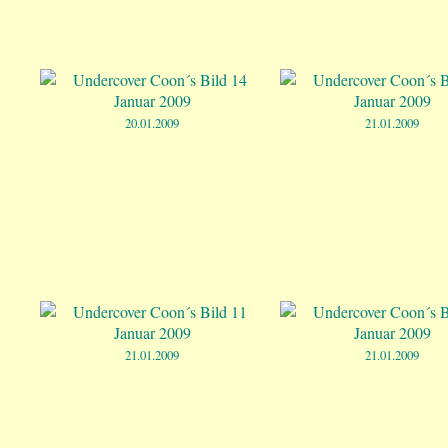
20.01.2009
21.01.2009
21.01.2009
21.01.2009