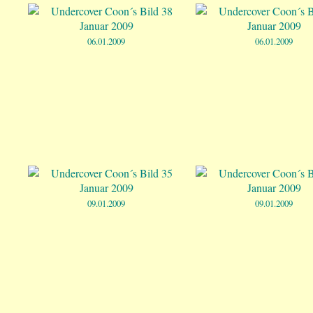
06.01.2009
06.01.2009
09.01.2009
09.01.2009