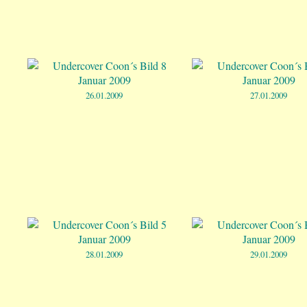
26.01.2009
27.01.2009
28.01.2009
29.01.2009